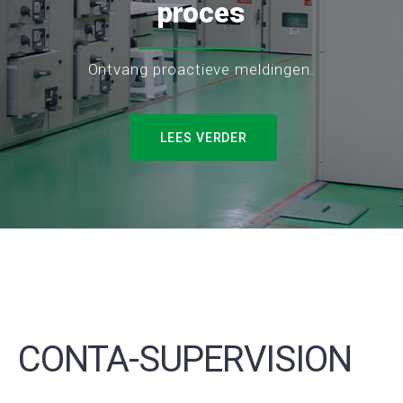
proces
Ontvang proactieve meldingen.
LEES VERDER
CONTA-SUPERVISION