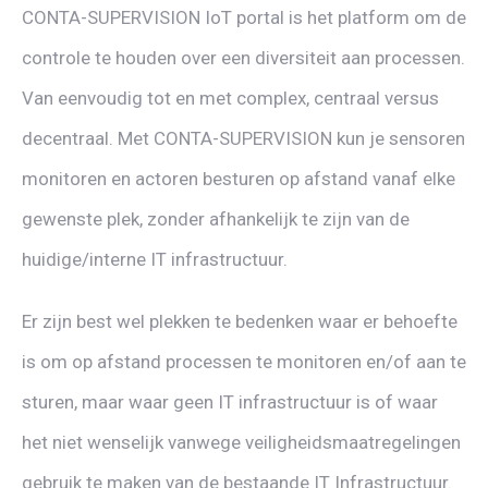
CONTA-SUPERVISION IoT portal is het platform om de
controle te houden over een diversiteit aan processen.
Van eenvoudig tot en met complex, centraal versus
decentraal. Met CONTA-SUPERVISION kun je sensoren
monitoren en actoren besturen op afstand vanaf elke
gewenste plek, zonder afhankelijk te zijn van de
huidige/interne IT infrastructuur.
Er zijn best wel plekken te bedenken waar er behoefte
is om op afstand processen te monitoren en/of aan te
sturen, maar waar geen IT infrastructuur is of waar
het niet wenselijk vanwege veiligheidsmaatregelingen
gebruik te maken van de bestaande IT Infrastructuur.