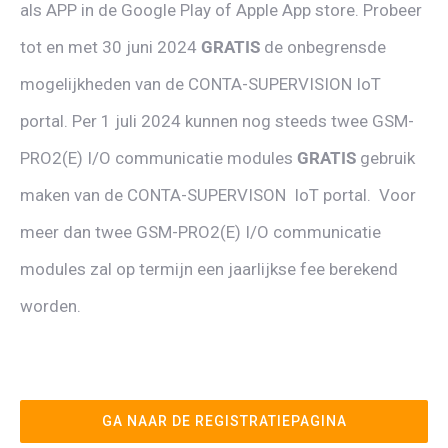
als APP in de Google Play of Apple App store. Probeer
tot en met 30 juni 2024
GRATIS
de onbegrensde
mogelijkheden van de CONTA-SUPERVISION IoT
portal. Per 1 juli 2024 kunnen nog steeds twee GSM-
PRO2(E) I/O communicatie modules
GRATIS
gebruik
maken van de CONTA-SUPERVISON IoT portal. Voor
meer dan twee GSM-PRO2(E) I/O communicatie
modules zal op termijn een jaarlijkse fee berekend
worden.
GA NAAR DE REGISTRATIEPAGINA