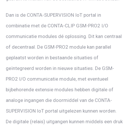
Dan is de CONTA-SUPERVISION IoT portal in
combinatie met de CONTA-CLIP GSM-PRO2 I/O
communicatie modules dé oplossing. Dit kan centraal
of decentraal. De GSM-PRO2 module kan parallel
geplaatst worden in bestaande situaties of
geïntegreerd worden in nieuwe situaties. De GSM-
PRO2 I/O communicatie module, met eventueel
bijbehorende extensie modules hebben digitale of
analoge ingangen die doormiddel van de CONTA-
SUPERVISION IoT portal uitgelezen kunnen worden.
De digitale (relais) uitgangen kunnen middels een druk