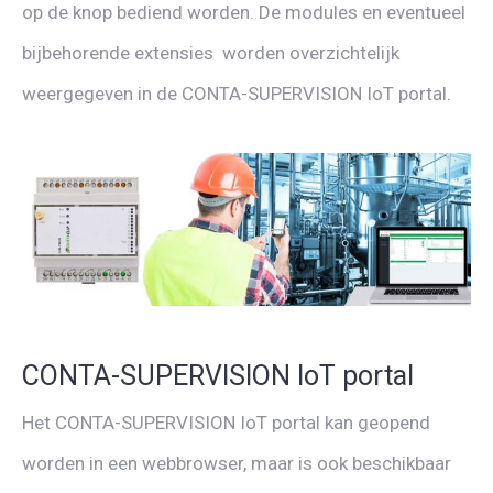
op de knop bediend worden. De modules en eventueel
bijbehorende extensies worden overzichtelijk
weergegeven in de CONTA-SUPERVISION IoT portal.
CONTA-SUPERVISION IoT portal
Het CONTA-SUPERVISION IoT portal kan geopend
worden in een webbrowser, maar is ook beschikbaar